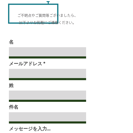
T
ご不明点やご質問等ございましたら、
以下よりお気軽にご連絡ください。
名
メールアドレス
姓
件名
メッセージを入力...