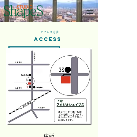
アクセス方法
ACCESS
住所