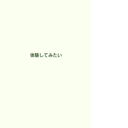
体験してみたい