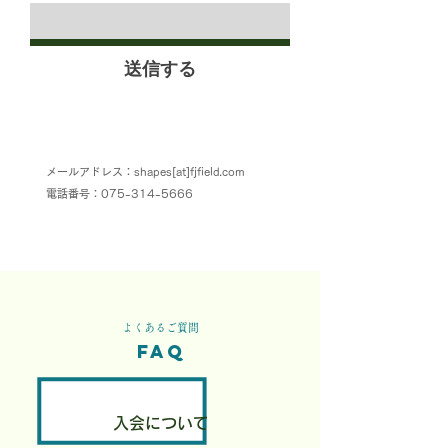
送信する
メールアドレス：shapes[at]fjfield.com
電話番号：075-314-5666
よくあるご質問
FAQ
入会について