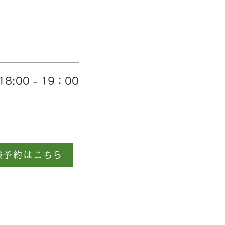
8:00 - 19：00
験予約はこちら