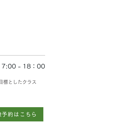
:00 - 18：00
目標としたクラス
験予約はこちら