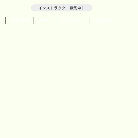
インストラクター募集中！
約
最新情報
アクセス・問い合わせ
会社概要