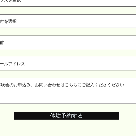
体験予約する